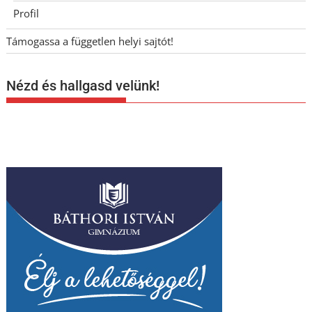
Profil
Támogassa a független helyi sajtót!
Nézd és hallgasd velünk!