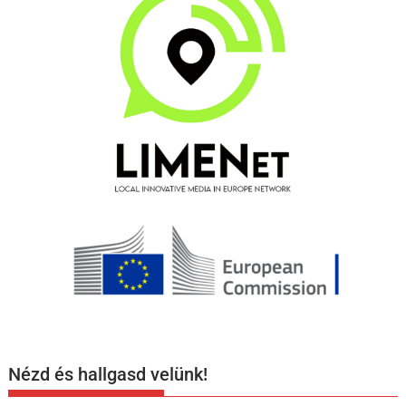
Nézd és hallgasd velünk!