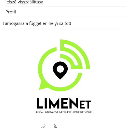
Jelszó visszaállítása
Profil
Támogassa a független helyi sajtót!