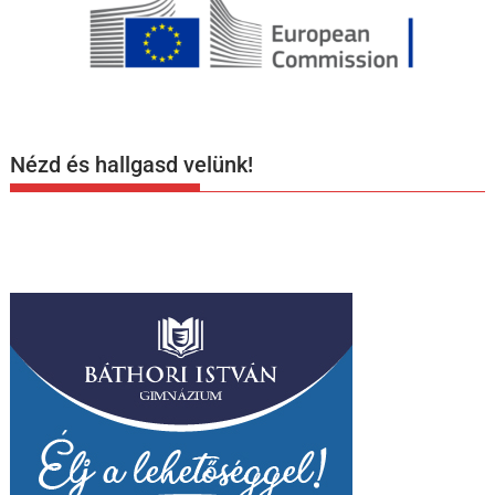
Nézd és hallgasd velünk!