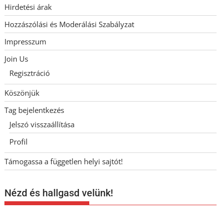
Hirdetési árak
Hozzászólási és Moderálási Szabályzat
Impresszum
Join Us
Regisztráció
Köszönjük
Tag bejelentkezés
Jelszó visszaállítása
Profil
Támogassa a független helyi sajtót!
Nézd és hallgasd velünk!