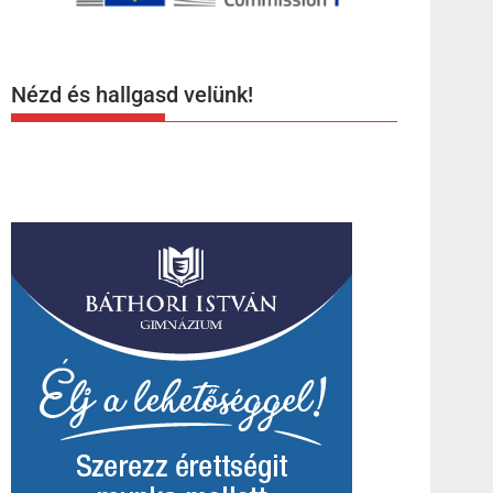
Nézd és hallgasd velünk!