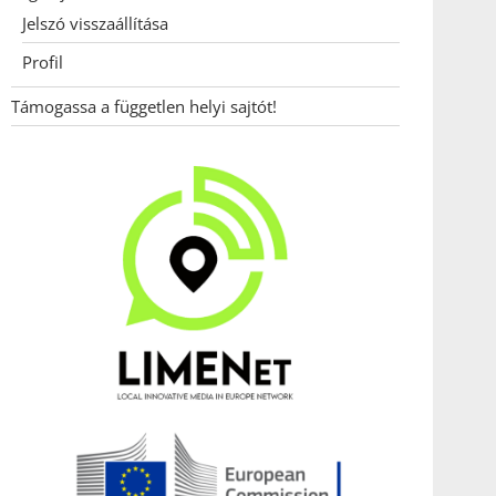
Jelszó visszaállítása
Profil
Támogassa a független helyi sajtót!