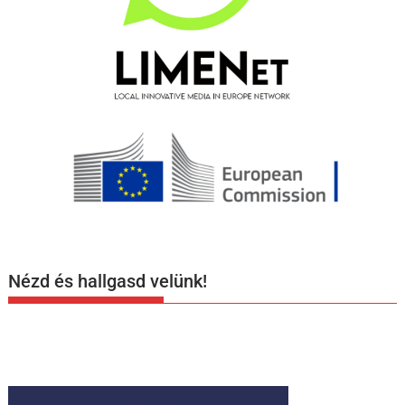
Nézd és hallgasd velünk!