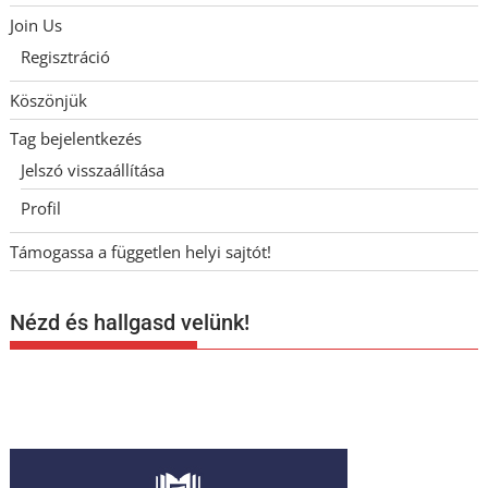
Join Us
Regisztráció
Köszönjük
Tag bejelentkezés
Jelszó visszaállítása
Profil
Támogassa a független helyi sajtót!
Nézd és hallgasd velünk!