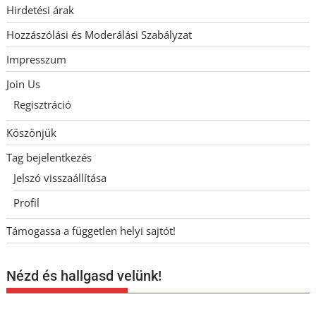
Hirdetési árak
Hozzászólási és Moderálási Szabályzat
Impresszum
Join Us
Regisztráció
Köszönjük
Tag bejelentkezés
Jelszó visszaállítása
Profil
Támogassa a független helyi sajtót!
Nézd és hallgasd velünk!