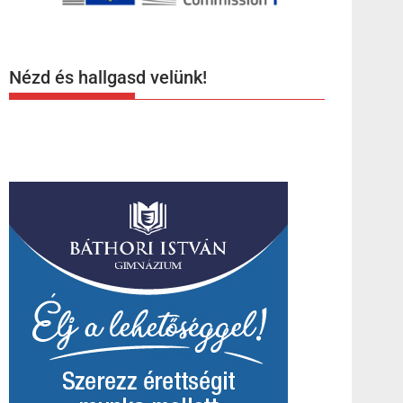
Nézd és hallgasd velünk!