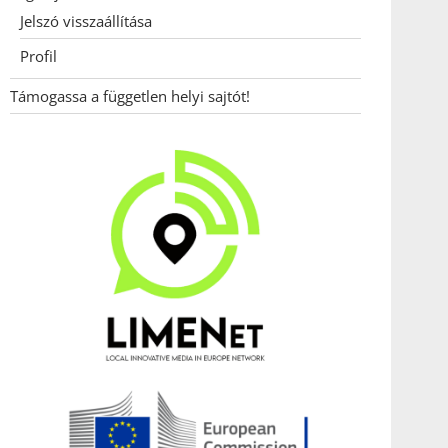
Jelszó visszaállítása
Profil
Támogassa a független helyi sajtót!