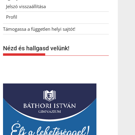
Jelszó visszaállítása
Profil
Támogassa a független helyi sajtót!
Nézd és hallgasd velünk!