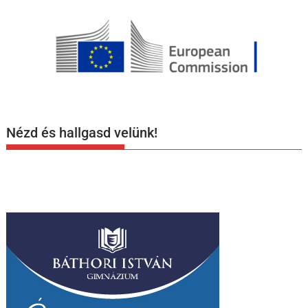
Nézd és hallgasd velünk!