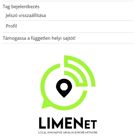
Tag bejelentkezés
Jelszó visszaállítása
Profil
Támogassa a független helyi sajtót!