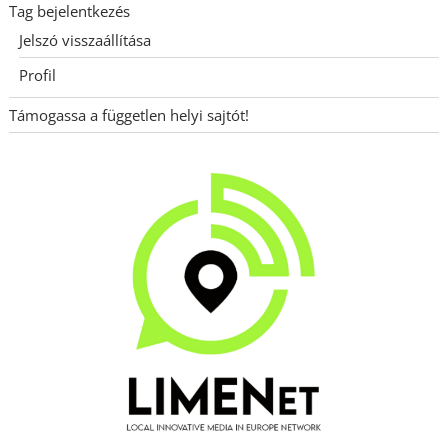
Tag bejelentkezés
Jelszó visszaállítása
Profil
Támogassa a független helyi sajtót!