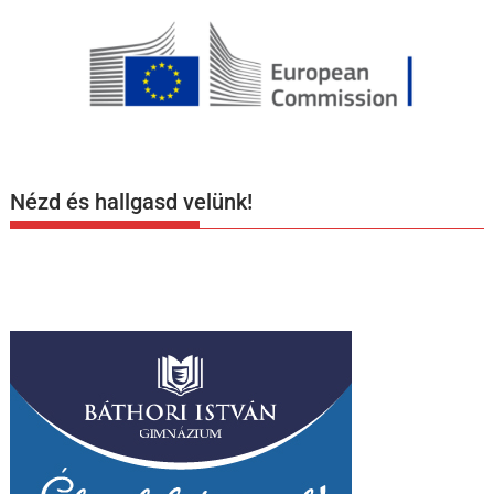
Nézd és hallgasd velünk!