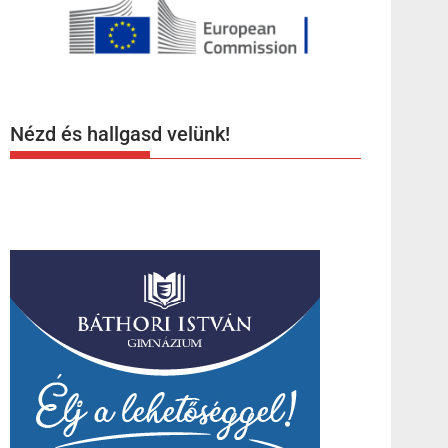
Nézd és hallgasd velünk!