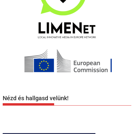
Nézd és hallgasd velünk!