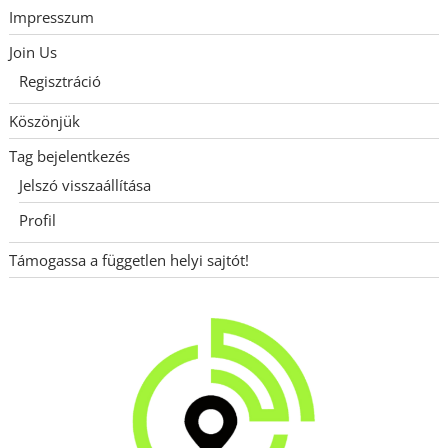
Impresszum
Join Us
Regisztráció
Köszönjük
Tag bejelentkezés
Jelszó visszaállítása
Profil
Támogassa a független helyi sajtót!