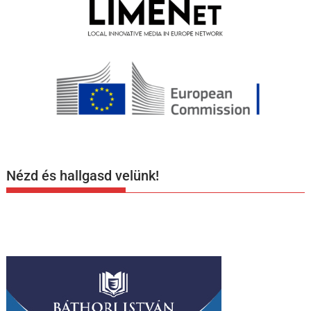
Nézd és hallgasd velünk!