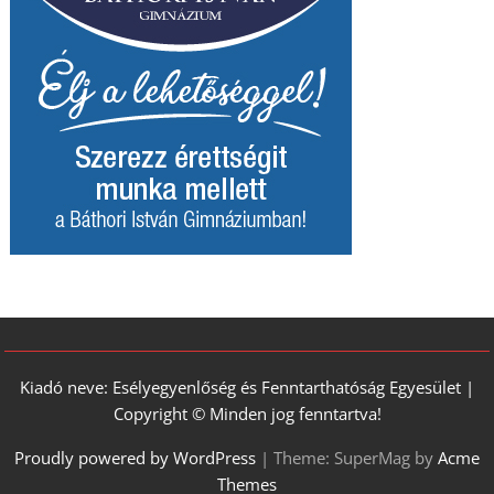
Kiadó neve: Esélyegyenlőség és Fenntarthatóság Egyesület |
Copyright © Minden jog fenntartva!
Proudly powered by WordPress
|
Theme: SuperMag by
Acme
Themes