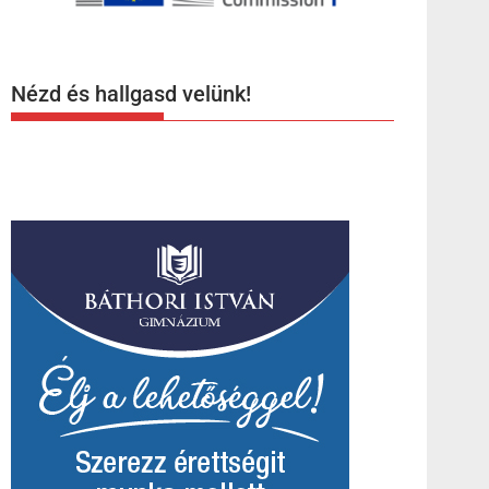
Nézd és hallgasd velünk!