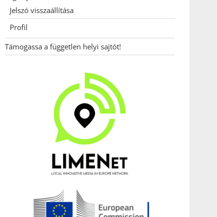
Jelszó visszaállítása
Profil
Támogassa a független helyi sajtót!