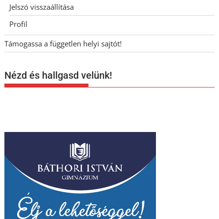
Jelszó visszaállítása
Profil
Támogassa a független helyi sajtót!
Nézd és hallgasd velünk!