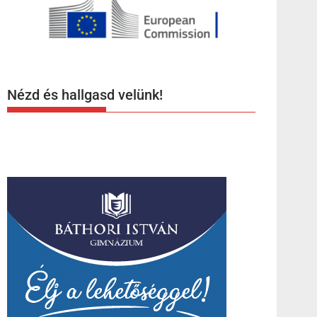
Nézd és hallgasd velünk!