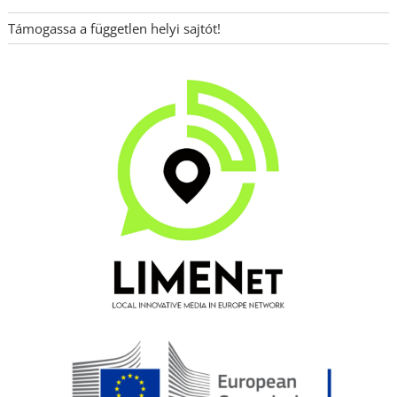
Támogassa a független helyi sajtót!