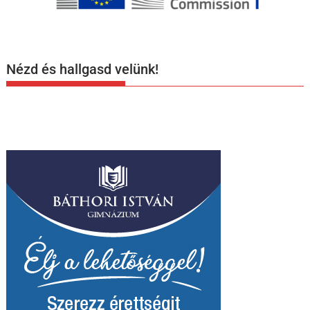
Nézd és hallgasd velünk!