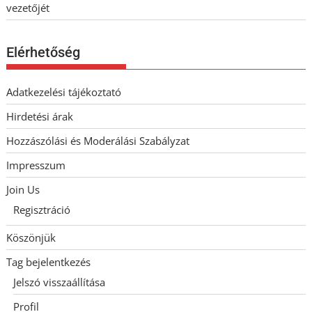
vezetőjét
Elérhetőség
Adatkezelési tájékoztató
Hirdetési árak
Hozzászólási és Moderálási Szabályzat
Impresszum
Join Us
Regisztráció
Köszönjük
Tag bejelentkezés
Jelszó visszaállítása
Profil