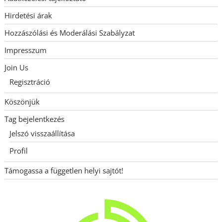
Hirdetési árak
Hozzászólási és Moderálási Szabályzat
Impresszum
Join Us
Regisztráció
Köszönjük
Tag bejelentkezés
Jelszó visszaállítása
Profil
Támogassa a független helyi sajtót!