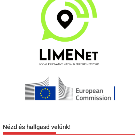
Nézd és hallgasd velünk!