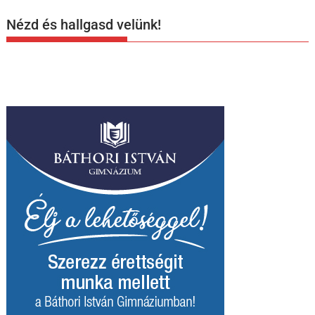
Nézd és hallgasd velünk!