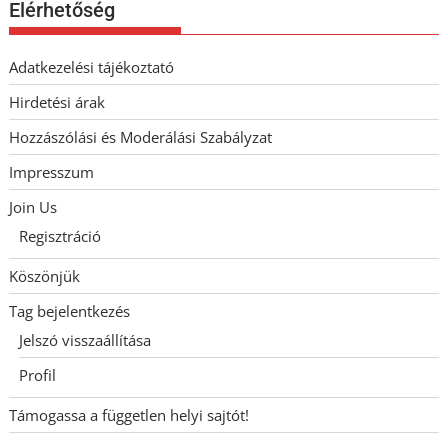
Elérhetőség
Adatkezelési tájékoztató
Hirdetési árak
Hozzászólási és Moderálási Szabályzat
Impresszum
Join Us
Regisztráció
Köszönjük
Tag bejelentkezés
Jelszó visszaállítása
Profil
Támogassa a független helyi sajtót!