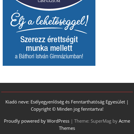
Kiadó neve: Esélyegyenlőség és Fenntarthatóság Egyesület |
Copyright © Minden jog fenntartva!
Proudly powered by WordPress
|
Theme: SuperMag by
Acme
Themes