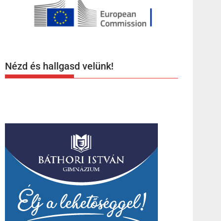
Nézd és hallgasd velünk!