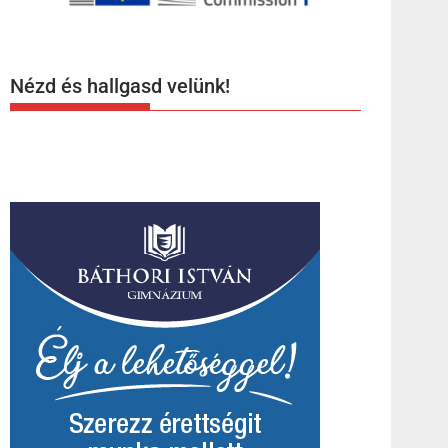
Nézd és hallgasd velünk!