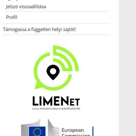
Jelszó visszaállítása
Profil
Támogassa a független helyi sajtót!