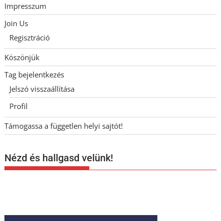
Impresszum
Join Us
Regisztráció
Köszönjük
Tag bejelentkezés
Jelszó visszaállítása
Profil
Támogassa a független helyi sajtót!
Nézd és hallgasd velünk!