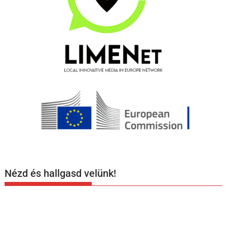
Nézd és hallgasd velünk!