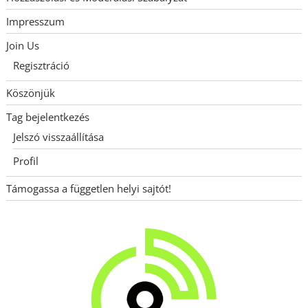
Impresszum
Join Us
Regisztráció
Köszönjük
Tag bejelentkezés
Jelszó visszaállítása
Profil
Támogassa a független helyi sajtót!