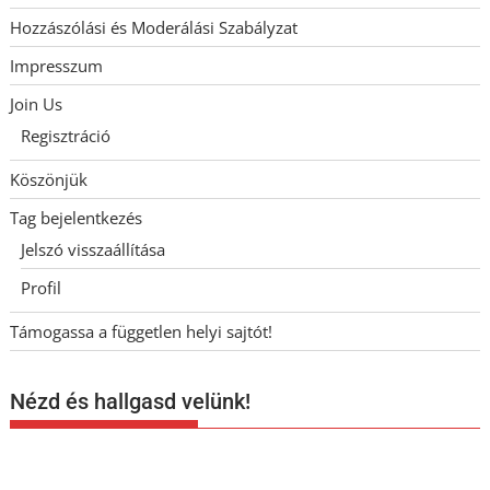
Hozzászólási és Moderálási Szabályzat
Impresszum
Join Us
Regisztráció
Köszönjük
Tag bejelentkezés
Jelszó visszaállítása
Profil
Támogassa a független helyi sajtót!
Nézd és hallgasd velünk!