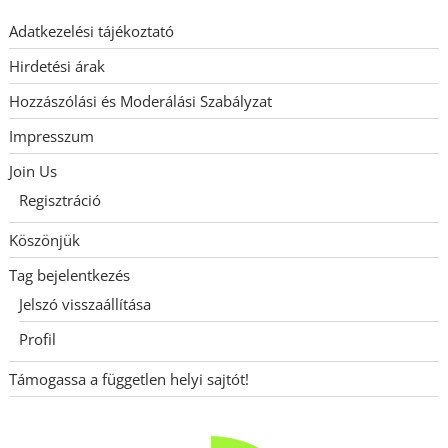
Adatkezelési tájékoztató
Hirdetési árak
Hozzászólási és Moderálási Szabályzat
Impresszum
Join Us
Regisztráció
Köszönjük
Tag bejelentkezés
Jelszó visszaállítása
Profil
Támogassa a független helyi sajtót!