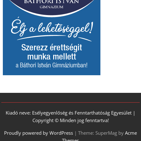
Kiadó neve: Esélyegyenlőség és Fenntarthatóság Egyesület |
Copyright © Minden jog fenntartva!
Proudly powered by WordPress
|
Theme: SuperMag by
Acme
Themes