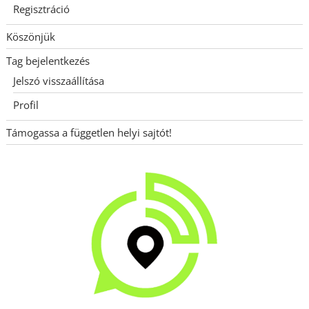
Regisztráció
Köszönjük
Tag bejelentkezés
Jelszó visszaállítása
Profil
Támogassa a független helyi sajtót!