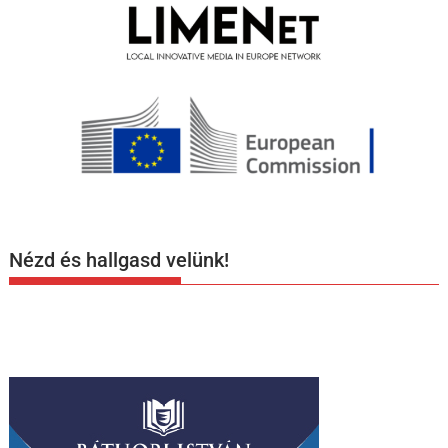
Nézd és hallgasd velünk!