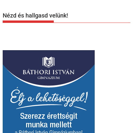
Nézd és hallgasd velünk!