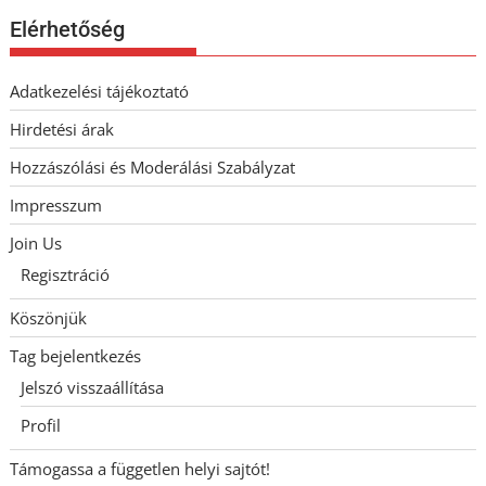
Elérhetőség
Adatkezelési tájékoztató
Hirdetési árak
Hozzászólási és Moderálási Szabályzat
Impresszum
Join Us
Regisztráció
Köszönjük
Tag bejelentkezés
Jelszó visszaállítása
Profil
Támogassa a független helyi sajtót!