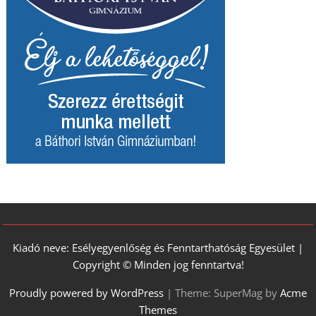
Kiadó neve: Esélyegyenlőség és Fenntarthatóság Egyesület |
Copyright © Minden jog fenntartva!
Proudly powered by WordPress
|
Theme: SuperMag by
Acme
Themes