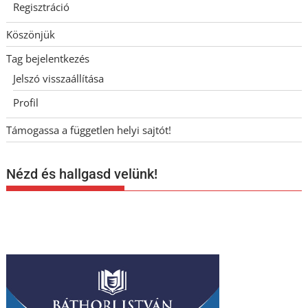
Regisztráció
Köszönjük
Tag bejelentkezés
Jelszó visszaállítása
Profil
Támogassa a független helyi sajtót!
Nézd és hallgasd velünk!