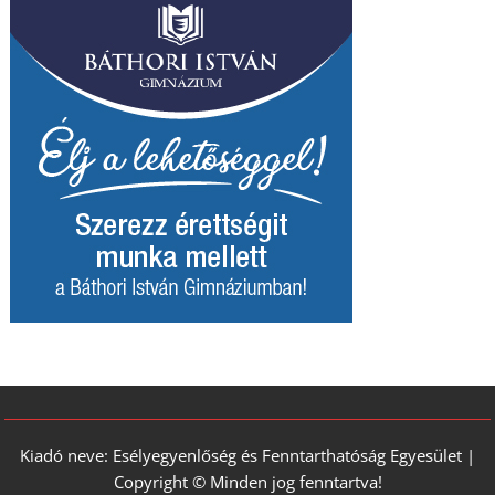
Kiadó neve: Esélyegyenlőség és Fenntarthatóság Egyesület |
Copyright © Minden jog fenntartva!