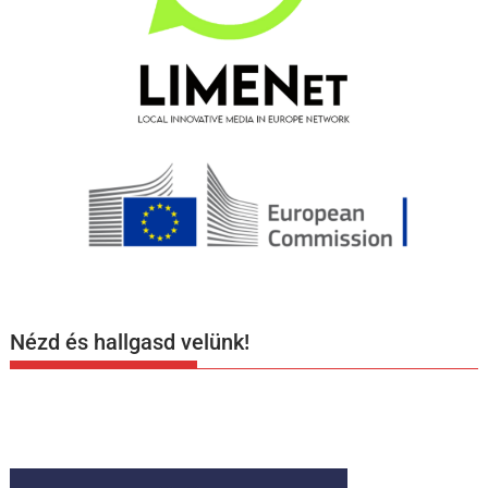
Nézd és hallgasd velünk!