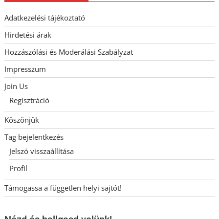
Adatkezelési tájékoztató
Hirdetési árak
Hozzászólási és Moderálási Szabályzat
Impresszum
Join Us
Regisztráció
Köszönjük
Tag bejelentkezés
Jelszó visszaállítása
Profil
Támogassa a független helyi sajtót!