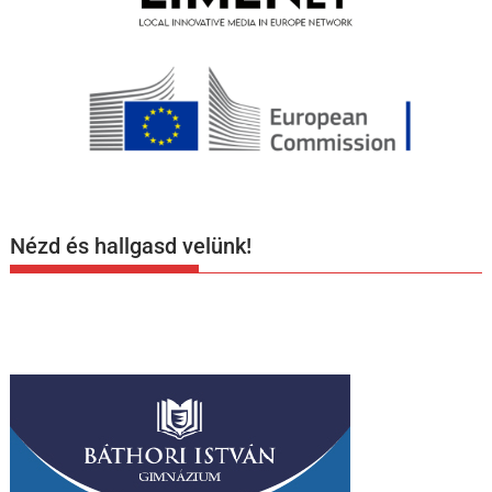
Nézd és hallgasd velünk!