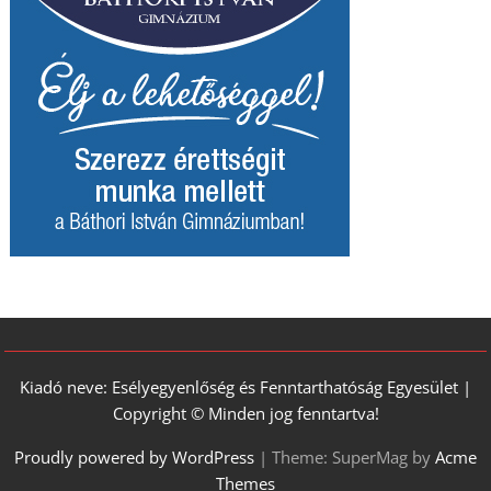
Kiadó neve: Esélyegyenlőség és Fenntarthatóság Egyesület |
Copyright © Minden jog fenntartva!
Proudly powered by WordPress
|
Theme: SuperMag by
Acme
Themes