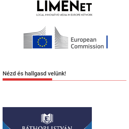
Nézd és hallgasd velünk!