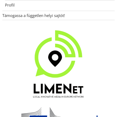
Profil
Támogassa a független helyi sajtót!