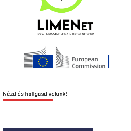
Nézd és hallgasd velünk!