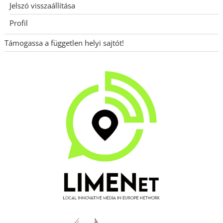
Jelszó visszaállítása
Profil
Támogassa a független helyi sajtót!