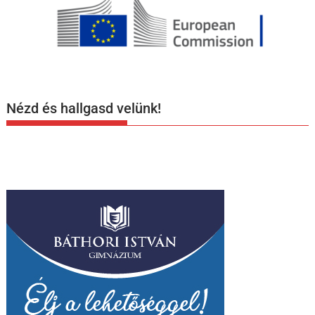
Nézd és hallgasd velünk!