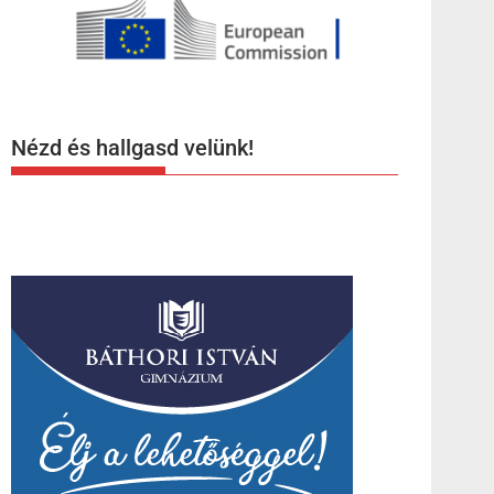
Nézd és hallgasd velünk!