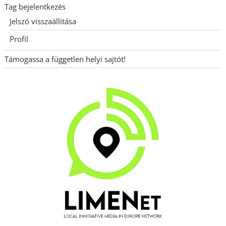
Tag bejelentkezés
Jelszó visszaállítása
Profil
Támogassa a független helyi sajtót!