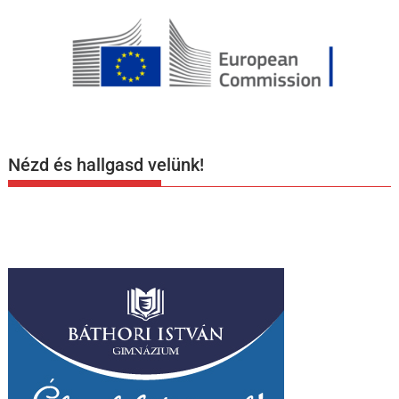
Nézd és hallgasd velünk!