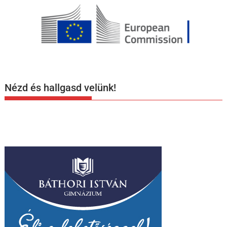
Nézd és hallgasd velünk!