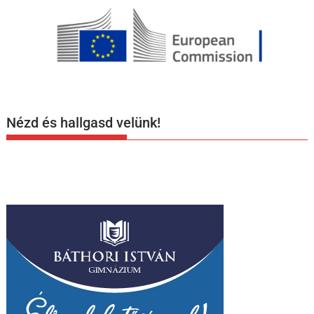
Nézd és hallgasd velünk!