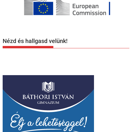
Nézd és hallgasd velünk!