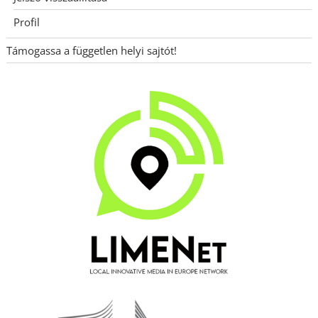
Profil
Támogassa a független helyi sajtót!