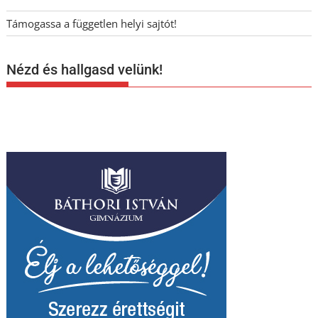
Támogassa a független helyi sajtót!
Nézd és hallgasd velünk!