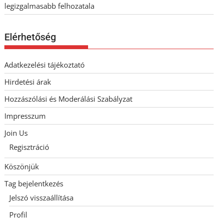
legizgalmasabb felhozatala
Elérhetőség
Adatkezelési tájékoztató
Hirdetési árak
Hozzászólási és Moderálási Szabályzat
Impresszum
Join Us
Regisztráció
Köszönjük
Tag bejelentkezés
Jelszó visszaállítása
Profil