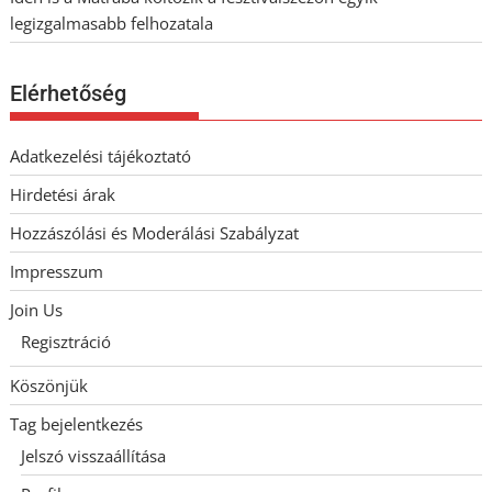
legizgalmasabb felhozatala
Elérhetőség
Adatkezelési tájékoztató
Hirdetési árak
Hozzászólási és Moderálási Szabályzat
Impresszum
Join Us
Regisztráció
Köszönjük
Tag bejelentkezés
Jelszó visszaállítása