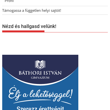
Profil
Támogassa a független helyi sajtót!
Nézd és hallgasd velünk!