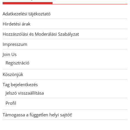
Adatkezelési tájékoztató
Hirdetési árak
Hozzászólási és Moderálási Szabályzat
Impresszum
Join Us
Regisztráció
Köszönjük
Tag bejelentkezés
Jelszó visszaállítása
Profil
Támogassa a független helyi sajtót!