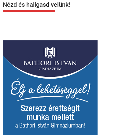
Nézd és hallgasd velünk!