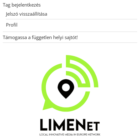
Tag bejelentkezés
Jelszó visszaállítása
Profil
Támogassa a független helyi sajtót!