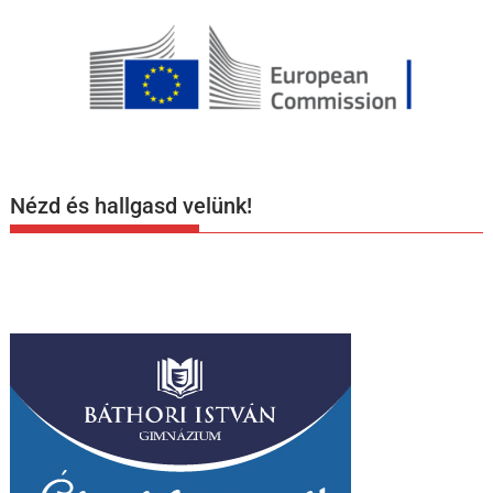
Nézd és hallgasd velünk!