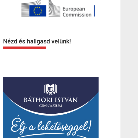
Nézd és hallgasd velünk!