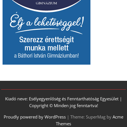
Kiadó neve: Esélyegyenlőség és Fenntarthatóság Egyesület |
Copyright © Minden jog fenntartva!
Proudly powered by WordPress
|
Theme: SuperMag by
Acme
Themes