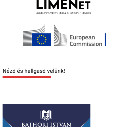
Nézd és hallgasd velünk!