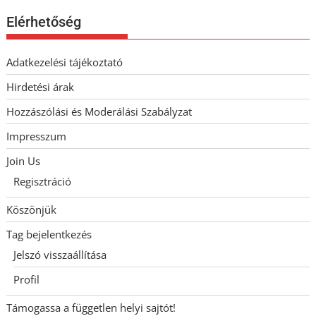
Elérhetőség
Adatkezelési tájékoztató
Hirdetési árak
Hozzászólási és Moderálási Szabályzat
Impresszum
Join Us
Regisztráció
Köszönjük
Tag bejelentkezés
Jelszó visszaállítása
Profil
Támogassa a független helyi sajtót!