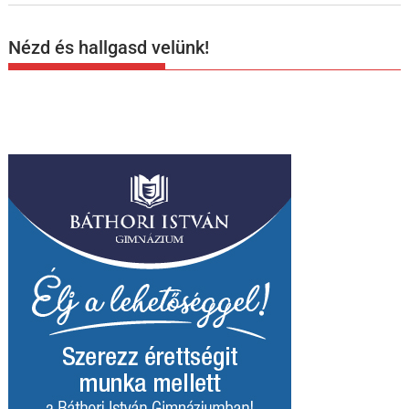
Nézd és hallgasd velünk!